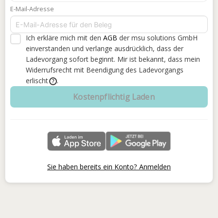
E-Mail-Adresse
Ich erkläre mich mit den
AGB
der msu solutions GmbH
einverstanden
und verlange ausdrücklich, dass der
Ladevorgang sofort beginnt. Mir ist bekannt, dass mein
Widerrufsrecht mit Beendigung des Ladevorgangs
erlischt
.
?
Kostenpflichtig Laden
Sie haben bereits ein Konto? Anmelden