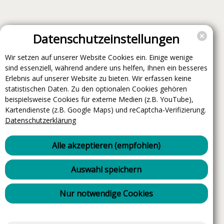
Datenschutzeinstellungen
Wir setzen auf unserer Website Cookies ein. Einige wenige
sind essenziell, während andere uns helfen, Ihnen ein besseres
Erlebnis auf unserer Website zu bieten. Wir erfassen keine
statistischen Daten. Zu den optionalen Cookies gehören
beispielsweise Cookies für externe Medien (z.B. YouTube),
Kartendienste (z.B. Google Maps) und reCaptcha-Verifizierung.
Datenschutzerklärung
Alle akzeptieren (empfohlen)
Auswahl speichern
Nur notwendige Cookies